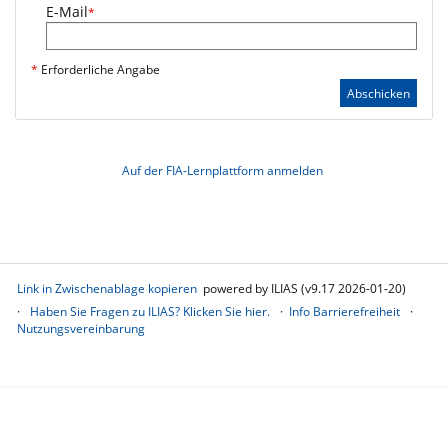
E-Mail
*
*
Erforderliche Angabe
Abschicken
Auf der FIA-Lernplattform anmelden
Link in Zwischenablage kopieren
powered by ILIAS (v9.17 2026-01-20)
Haben Sie Fragen zu ILIAS? Klicken Sie hier.
Info Barrierefreiheit
Nutzungsvereinbarung