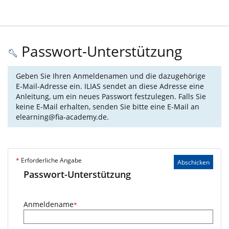
Passwort-Unterstützung
Geben Sie Ihren Anmeldenamen und die dazugehörige
E-Mail-Adresse ein. ILIAS sendet an diese Adresse eine
Anleitung, um ein neues Passwort festzulegen. Falls Sie
keine E-Mail erhalten, senden Sie bitte eine E-Mail an
elearning@fia-academy.de.
*
Erforderliche Angabe
Abschicken
Passwort-Unterstützung
Anmeldename
*