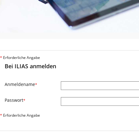
*
Erforderliche Angabe
Bei ILIAS anmelden
Anmeldename
*
Passwort
*
*
Erforderliche Angabe